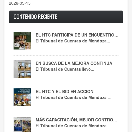
2026-05-15
CONTENIDO RECIENTE
EL HTC PARTICIPA DE UN ENCUENTRO CLAVE
El
Tribunal de Cuentas de Mendoza
...
EN BUSCA DE LA MEJORA CONTÍNUA
El
Tribunal de Cuentas
llevó...
EL HTC Y EL BID EN ACCIÓN
El
Tribunal de Cuentas de Mendoza
...
MÁS CAPACITACIÓN, MEJOR CONTROL : EL HTC SE ACTUALIZA EN RT 54
El
Tribunal de Cuentas de Mendoza
...