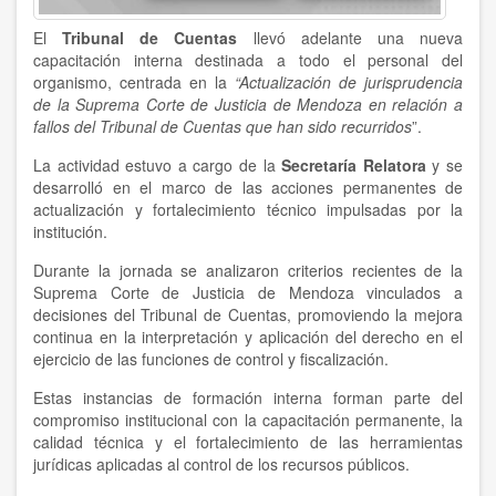
El
Tribunal de Cuentas
llevó adelante una nueva
capacitación interna destinada a todo el personal del
organismo, centrada en la
“Actualización de jurisprudencia
de la Suprema Corte de Justicia de Mendoza en relación a
fallos del Tribunal de Cuentas que han sido recurridos
”.
La actividad estuvo a cargo de la
Secretaría Relatora
y se
desarrolló en el marco de las acciones permanentes de
actualización y fortalecimiento técnico impulsadas por la
institución.
Durante la jornada se analizaron criterios recientes de la
Suprema Corte de Justicia de Mendoza vinculados a
decisiones del Tribunal de Cuentas, promoviendo la mejora
continua en la interpretación y aplicación del derecho en el
ejercicio de las funciones de control y fiscalización.
Estas instancias de formación interna forman parte del
compromiso institucional con la capacitación permanente, la
calidad técnica y el fortalecimiento de las herramientas
jurídicas aplicadas al control de los recursos públicos.